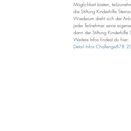
Möglichkeit bieten, teilzune
die Stiftung Kinderhilfe Ste
Wiederum dreht sich der Anla
jeder Teilnehmer seine eigene
dann der Stiftung Kinderhilfe
Weitere Infos findest du hier:
Detail Infos Challenge878 