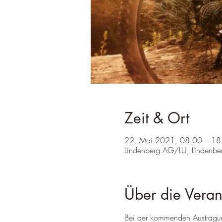
Zeit & Ort
22. Mai 2021, 08:00 – 18
Lindenberg AG/LU, Lindenb
Über die Veran
Bei der kommenden Austragung