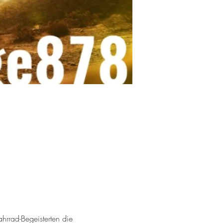
rrad-Begeisterten die 