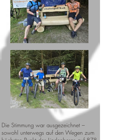
Die Stimmung war ausgezeichnet –
sowohl unterwegs auf den Wegen zum