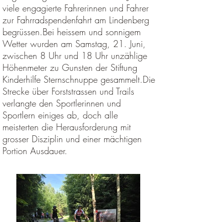
viele engagierte Fahrerinnen und Fahrer
zur Fahrradspendenfahrt am Lindenberg
begrüssen.Bei heissem und sonnigem
Wetter wurden am Samstag, 21. Juni,
zwischen 8 Uhr und 18 Uhr unzählige
Höhenmeter zu Gunsten der Stiftung
Kinderhilfe Sternschnuppe gesammelt.​Die
Strecke über Forststrassen und Trails
verlangte den Sportlerinnen und
Sportlern einiges ab, doch alle
meisterten die Herausforderung mit
grosser Disziplin und einer mächtigen
Portion Ausdauer.