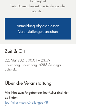
Tourbeginn!
Preis: Du entscheidest wieviel du spenden
möchtest!
Anmeldung abgeschlossen
Veranstaltungen ansehen
Zeit & Ort
22. Mai 2021, 00:01 – 23:59
Lindenberg, Lindenberg, 6288 Schongau,
Schweiz
Über die Veranstaltung
Alle Infos zum Angebot der TourKultur sind hier 
zu finden:
TourKultur meets Challenge878