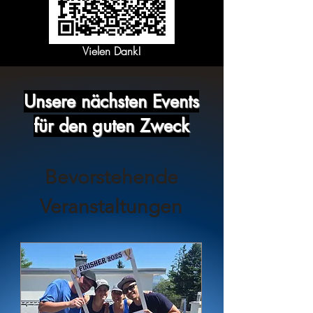
Vielen D
ank!
Unsere nächsten Events
für den guten Zweck
Bevorstehende
Veranstaltungen