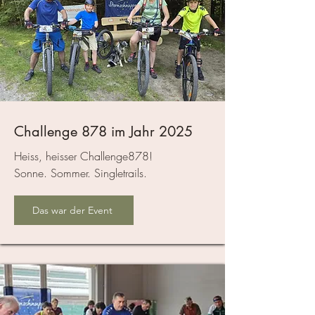
Challenge 878 im Jahr 2025
Heiss, heisser Challenge878!
Sonne. Sommer. Singletrails.
Das war der Event