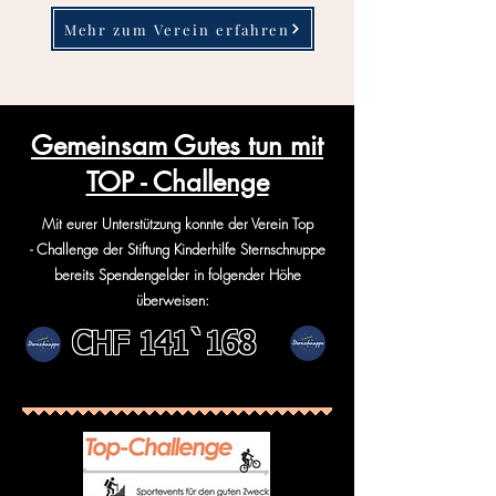
Mehr zum Verein erfahren
Gemeinsam Gutes tun mit
TOP - Challenge
Mit eurer Unterstützung konnte der Verein Top
-
Challenge der Stiftung Kinderhilfe Sternschnuppe
bereits Spendengelder in folgender Höhe
überweisen:
CHF 141`168