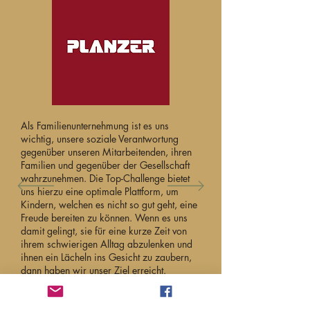
Als Familienunternehmung ist es uns
wichtig, unsere soziale Verantwortung
gegenüber unseren Mitarbeitenden, ihren
Familien und gegenüber der Gesellschaft
wahrzunehmen. Die Top-Challenge bietet
uns hierzu eine optimale Plattform, um
Kindern, welchen es nicht so gut geht, eine
Freude bereiten zu können. Wenn es uns
damit gelingt, sie für eine kurze Zeit von
ihrem schwierigen Alltag abzulenken und
ihnen ein Lächeln ins Gesicht zu zaubern,
dann haben wir unser Ziel erreicht.
Marco Haller, Filialleiter, Planzer Transport
AG, Villmergen