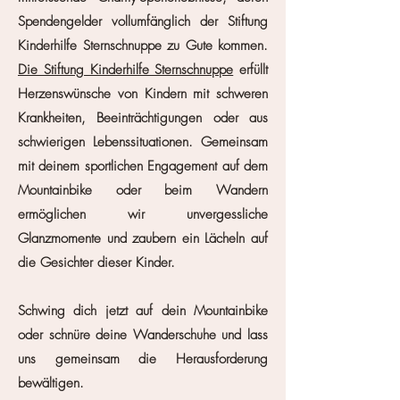
Spendengelder vollumfänglich der Stiftung
Kinderhilfe Sternschnuppe zu Gute kommen.
Die Stiftung Kinderhilfe Sternschnuppe
erfüllt
Herzenswünsche von Kindern mit schweren
Krankheiten,
Beeinträchtigungen
oder aus
schwierigen Lebenssituationen. Gemeinsam
mit deinem sportlichen Engagement auf dem
Mountainbike oder beim Wandern
ermöglichen wir unvergessliche
Glanzmomente und zaubern ein Lächeln auf
die Gesichter dieser Kinder.
Schwing dich jetzt auf dein Mountainbike
oder schnüre deine W
anderschuhe und lass
uns gemeinsam die Herausforderung
bewältigen.