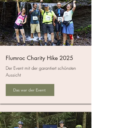
Flumroc Charity Hike 2025
Der Event mit der garantiert schönsten
Aussicht
Das war der Event