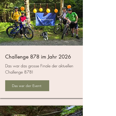
Challenge 878 im Jahr 2026
Das war das grosse Finale der aktuellen
Challenge 878!
Das war der Event