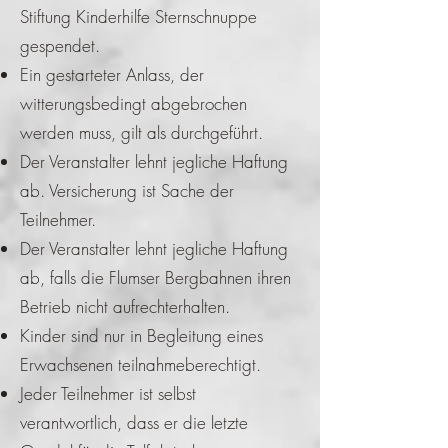
Stiftung Kinderhilfe Sternschnuppe
gespendet.
Ein gestarteter Anlass, der
witterungsbedingt abgebrochen
werden muss, gilt als durchgeführt.
Der Veranstalter lehnt jegliche Haftung
ab. Versicherung ist Sache der
Teilnehmer.
Der Veranstalter lehnt jegliche Haftung
ab, falls die Flumser Bergbahnen ihren
Betrieb nicht aufrechterhalten.
Kinder sind nur in Begleitung eines
Erwachsenen teilnahmeberechtigt.
Jeder Teilnehmer ist selbst
verantwortlich, dass er die letzte