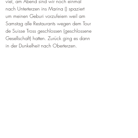
viel, am Abend sind wir noch einmal 
nach Unterterzen ins Marina () spaziert 
um meinen Geburi vorzufeiern weil am 
Samstag alle Restaurants wegen dem Tour 
de Suisse Tross geschlossen (geschlossene 
Gesellschaft) hatten. Zurück ging es dann 
in der Dunkelheit nach Oberterzen.