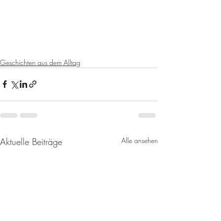
Geschichten aus dem Alltag
Aktuelle Beiträge
Alle ansehen