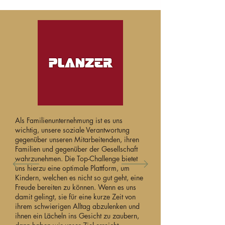
Als Familienunternehmung ist es uns
wichtig, unsere soziale Verantwortung
gegenüber unseren Mitarbeitenden, ihren
Familien und gegenüber der Gesellschaft
wahrzunehmen. Die Top-Challenge bietet
uns hierzu eine optimale Plattform, um
Kindern, welchen es nicht so gut geht, eine
Freude bereiten zu können. Wenn es uns
damit gelingt, sie für eine kurze Zeit von
ihrem schwierigen Alltag abzulenken und
ihnen ein Lächeln ins Gesicht zu zaubern,