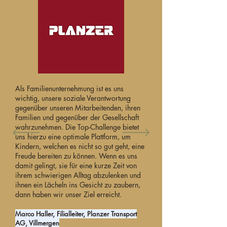
Als Familienunternehmung ist es uns
wichtig, unsere soziale Verantwortung
gegenüber unseren Mitarbeitenden, ihren
Familien und gegenüber der Gesellschaft
wahrzunehmen. Die Top-Challenge bietet
uns hierzu eine optimale Plattform, um
Kindern, welchen es nicht so gut geht, eine
Freude bereiten zu können. Wenn es uns
damit gelingt, sie für eine kurze Zeit von
ihrem schwierigen Alltag abzulenken und
ihnen ein Lächeln ins Gesicht zu zaubern,
dann haben wir unser Ziel erreicht.
Marco Haller, Filialleiter, Planzer Transport
AG, Villmergen