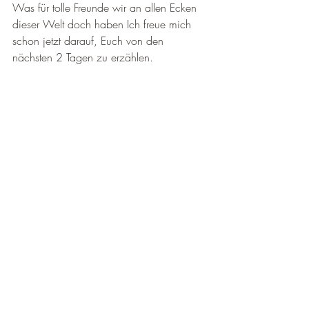
Was für tolle Freunde wir an allen Ecken 
dieser Welt doch haben Ich freue mich 
schon jetzt darauf, Euch von den 
nächsten 2 Tagen zu erzählen.