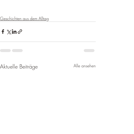
Geschichten aus dem Alltag
Aktuelle Beiträge
Alle ansehen